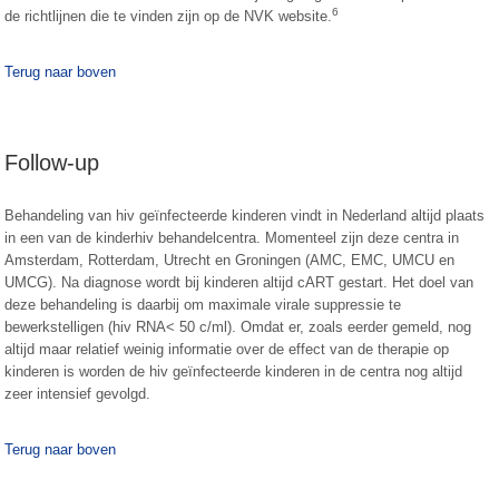
6
de richtlijnen die te vinden zijn op de NVK website.
Terug naar boven
Follow-up
Behandeling van hiv geïnfecteerde kinderen vindt in Nederland altijd plaats
in een van de kinderhiv behandelcentra. Momenteel zijn deze centra in
Amsterdam, Rotterdam, Utrecht en Groningen (AMC, EMC, UMCU en
UMCG). Na diagnose wordt bij kinderen altijd cART gestart. Het doel van
deze behandeling is daarbij om maximale virale suppressie te
bewerkstelligen (hiv RNA< 50 c/ml). Omdat er, zoals eerder gemeld, nog
altijd maar relatief weinig informatie over de effect van de therapie op
kinderen is worden de hiv geïnfecteerde kinderen in de centra nog altijd
zeer intensief gevolgd.
Terug naar boven