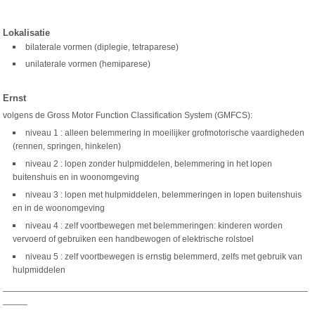
Lokalisatie
bilaterale vormen (diplegie, tetraparese)
unilaterale vormen (hemiparese)
Ernst
volgens de Gross Motor Function Classification System (GMFCS):
niveau 1 : alleen belemmering in moeilijker grofmotorische vaardigheden
(rennen, springen, hinkelen)
niveau 2 : lopen zonder hulpmiddelen, belemmering in het lopen
buitenshuis en in woonomgeving
niveau 3 : lopen met hulpmiddelen, belemmeringen in lopen buitenshuis
en in de woonomgeving
niveau 4 : zelf voortbewegen met belemmeringen: kinderen worden
vervoerd of gebruiken een handbewogen of elektrische rolstoel
niveau 5 : zelf voortbewegen is ernstig belemmerd, zelfs met gebruik van
hulpmiddelen
______________________________________________________________
_____