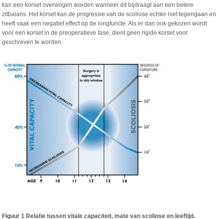
kan een korset overwogen worden wanneer dit bijdraagt aan een betere
zitbalans. Het korset kan de progressie van de scoliose echter niet tegengaan en
heeft vaak een negatief effect op de longfuncte. Als er dan ook gekozen wordt
voor een korset in de preoperatieve fase, dient geen rigide korset voor
geschreven te worden.
Figuur 1 Relatie tussen vitale capaciteit, mate van scoliose en leeftijd.