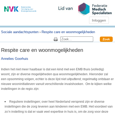
Inloggen
Sociale aandachtspunten
Respite care en woonmogelijkheden
>
Respite care en woonmogelijkheden
Annelies Goorhuis
Indien het niet meer haalbaar is dat een kind met een EMB thuis (volledig)
woont, zijn er diverse mogelijkheden qua woonmogelijkheden. Hieronder zal
een opsomming volgen, echter is deze lijst niet uitputtend; regelmatig ontstaan er
nieuwe wooninitiatieven vanuit verschillende invalshoeken. Om te kijken welke
instellingen in de regio zijn:
Reguliere instellingen; over heel Nederland verspreid zijn er diverse
instellingen die de zorg leveren aan kinderen met een EMB. Het voordeel van
zo’n instelling is dat er vaak veel expertise in huis is, om de zorg voor deze