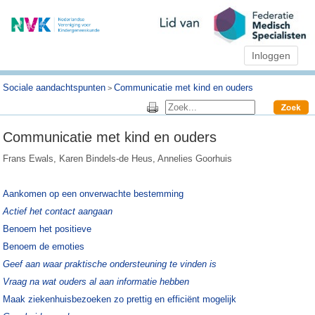
Inloggen
Sociale aandachtspunten
Communicatie met kind en ouders
>
Communicatie met kind en ouders
Frans Ewals, Karen Bindels-de Heus, Annelies Goorhuis
Aankomen op een onverwachte bestemming
Actief het contact aangaan
Benoem het positieve
Benoem de emoties
Geef aan waar praktische ondersteuning te vinden is
Vraag na wat ouders al aan informatie hebben
Maak ziekenhuisbezoeken zo prettig en efficiënt mogelijk