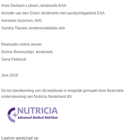
Arda Derksen-Lubsen, kinderarts-EAA
Annette van den Elzen, kinderarts met aandachtsgebied EAA
Annelies Goorhuis, AVG
Sandra Titulaer, kinderrevalidatie-arts
Realisatie online versie:
Dorine Borensztajn, kinderarts
Sana Feddouli
Juni 2016
De tot standkoming van dit webboek is mogelijk gemaakt door financiële
ondersteuning van Nutricia Nederland BV.
Laatste gewijzigd op: